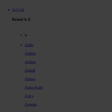
SLOT138
Brand A-Z
A
Addo
Adidas
Airfree
Alamii
Amara
Aqua Scale
Asics
Aveeno