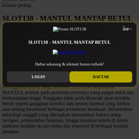
store pickup
Q
SLOT138 - MANTUL MANTAP BETUL
QV Baby
âœ–
SLOT138
menghadirkan standar baru dalam industri hiburan digital
R
dengan mengusung jargon yang populer di kalangan penggemar,
SLOT138 - MANTUL MANTAP BETUL
yaitu "Mantap Betul" atau MANTUL. Sebagai salah satu platform
Real Shades
pilihan utama, platform ini dirancang khusus untuk memenuhi
kebutuhan para pengguna yang menginginkan pengalaman bermain
Red Castle
yang praktis, seru, dan serba cepat. Dengan mengombinasikan
Daftar sekarang & nikmati bonus terbaik!
desain antarmuka modern serta sistem navigasi yang ramah
Ribbon Madness
pengguna, situs ini berhasil menciptakan lingkungan bermain yang
nyaman bagi pemula maupun pengguna berpengalaman.
LOGIN
DAFTAR
S
Keunggulan utama yang membuat SLOT138 berpredikat
MANTUL terletak pada performa servernya yang sangat stabil dan
Sebamed
berkecepatan tinggi. Pengguna tidak perlu khawatir akan kendala
teknis seperti gangguan koneksi atau proses memuat yang lambat
Silver Cross
saat sedang menikmati berbagai permainan kesukaan. Infrastruktur
teknologi canggih yang diterapkan memastikan bahwa setiap
Simply Idea
navigasi, perpindahan halaman, hingga eksekusi sistem di dalam
Skip Hop
platform berjalan secara mulus dan responsif di berbagai kondisi
jaringan.
Spectra