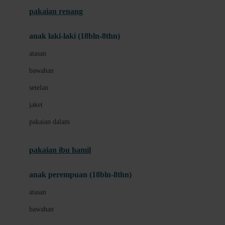
Buggygear
pakaian renang
Bumkins
anak laki-laki (18bln-8thn)
C
atasan
Cetaphil
bawahan
Chicco
setelan
Childlife
jaket
Clevamama
pakaian dalam
Cocolatte
Cottonseeds
pakaian ibu hamil
Cozy N Safe
anak perempuan (18bln-8thn)
Crane
atasan
Cybex
bawahan
D