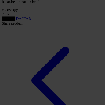
benar-benar mantap betul.
Twistshake
choose qty
TY Toys
DAFTAR
LOGIN
Share product:
U
V
Veja
Vitaflow
Vtech
W
Waterland
Wellness