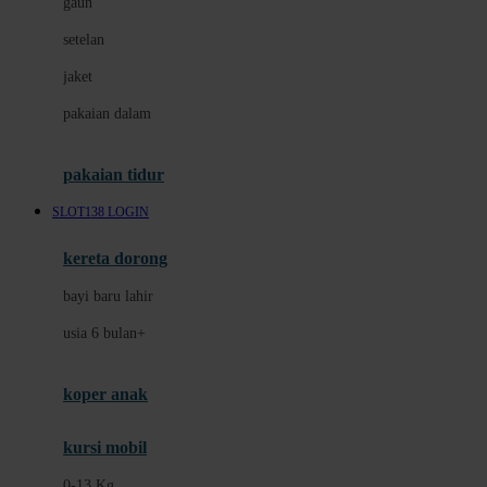
gaun
Dae Organics
setelan
Docare
jaket
Doona
pakaian dalam
Down To Earth
Drew
pakaian tidur
Dr. Brown's
SLOT138 LOGIN
E
kereta dorong
ELC
bayi baru lahir
Ergobaby
usia 6 bulan+
Expert Care
koper anak
Ezyroller
kursi mobil
F
0-13 Kg