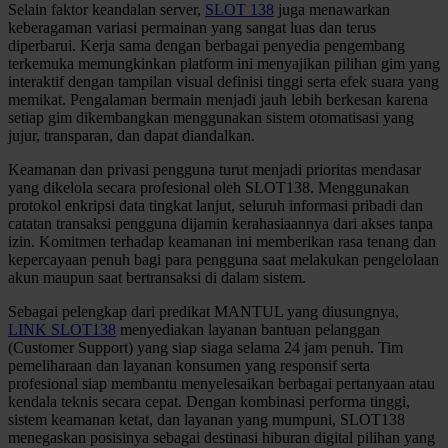
Selain faktor keandalan server,
SLOT 138
juga menawarkan
Squishmallows
keberagaman variasi permainan yang sangat luas dan terus
diperbarui. Kerja sama dengan berbagai penyedia pengembang
Starbooks
terkemuka memungkinkan platform ini menyajikan pilihan gim yang
interaktif dengan tampilan visual definisi tinggi serta efek suara yang
Stick-O
memikat. Pengalaman bermain menjadi jauh lebih berkesan karena
setiap gim dikembangkan menggunakan sistem otomatisasi yang
Stokke
jujur, transparan, dan dapat diandalkan.
Sudocrem
Keamanan dan privasi pengguna turut menjadi prioritas mendasar
yang dikelola secara profesional oleh SLOT138. Menggunakan
Sumimo
protokol enkripsi data tingkat lanjut, seluruh informasi pribadi dan
catatan transaksi pengguna dijamin kerahasiaannya dari akses tanpa
Sunnylife
izin. Komitmen terhadap keamanan ini memberikan rasa tenang dan
kepercayaan penuh bagi para pengguna saat melakukan pengelolaan
Sun-Staches
akun maupun saat bertransaksi di dalam sistem.
Swimava
Sebagai pelengkap dari predikat MANTUL yang diusungnya,
LINK SLOT138
menyediakan layanan bantuan pelanggan
T
(Customer Support) yang siap siaga selama 24 jam penuh. Tim
pemeliharaan dan layanan konsumen yang responsif serta
Tommee Tippee
profesional siap membantu menyelesaikan berbagai pertanyaan atau
kendala teknis secara cepat. Dengan kombinasi performa tinggi,
Trunki
sistem keamanan ketat, dan layanan yang mumpuni, SLOT138
menegaskan posisinya sebagai destinasi hiburan digital pilihan yang
Tutti Bambini