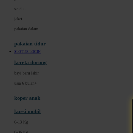
setelan
jaket
pakaian dalam
pakaian tidur
SLOT138 LOGIN
kereta dorong
bayi baru lahir
usia 6 bulan+
koper anak
kursi mobil
0-13 Kg
0-36 Kg