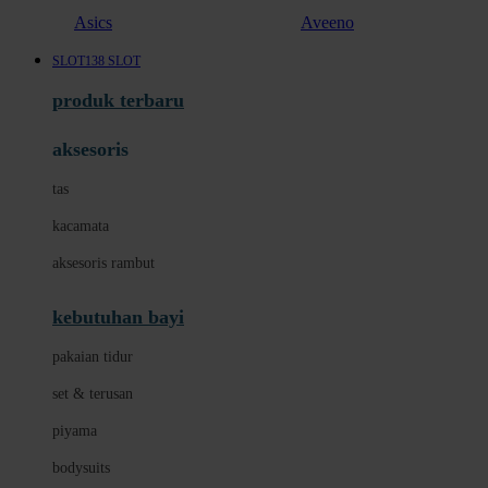
Asics
Aveeno
SLOT138 SLOT
produk terbaru
aksesoris
tas
kacamata
aksesoris rambut
kebutuhan bayi
pakaian tidur
set & terusan
piyama
bodysuits