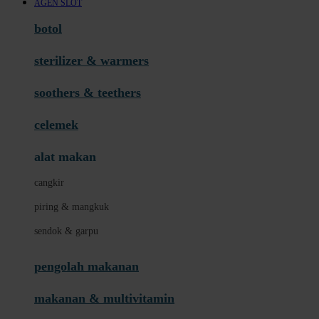
AGEN SLOT
botol
sterilizer & warmers
soothers & teethers
celemek
alat makan
cangkir
piring & mangkuk
sendok & garpu
pengolah makanan
makanan & multivitamin