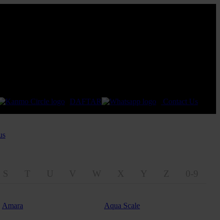
DAFTAR
Contact Us
us
S
T
U
V
W
X
Y
Z
0-9
Amara
Aqua Scale