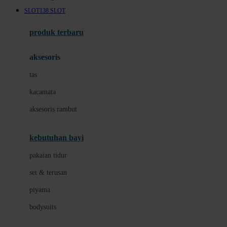
Awan
SLOT138 SLOT
Azetabio
produk terbaru
B
aksesoris
Baabaasheepz
tas
Babiators
kacamata
Baby Dove
aksesoris rambut
Baby Jogger
Baby Rovega
kebutuhan bayi
Babybee
pakaian tidur
Banana Boat
set & terusan
Banz
piyama
Barbie
bodysuits
Beaba