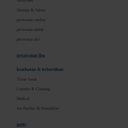
Sunscreen
London Taxi
Shampo & Sabun
Love To Dream
perawatan rambut
perawatan mulut
M
perawatan diri
Magformers
Mama's Choice
perawatan ibu
Mamas&Papas
kesehatan & kebersihan
Mamaway
Tissue basah
Maxi Cosi
Laundry & Cleaning
Megabloks
Medical
Micro
Air Purifier & Humidifier
MiDeer
Mimi & Lula
potty