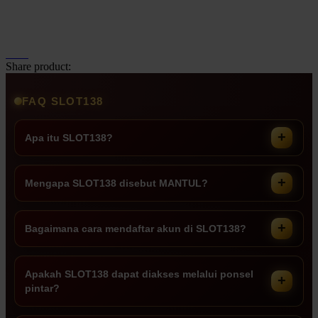
Share product:
FAQ SLOT138
Apa itu SLOT138?
Mengapa SLOT138 disebut MANTUL?
Bagaimana cara mendaftar akun di SLOT138?
Apakah SLOT138 dapat diakses melalui ponsel
pintar?