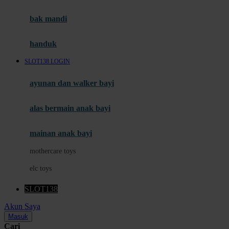
Mini Monkey
Moby
bak mandi
Momami
handuk
Mothercare
SLOT138 LOGIN
Mustela
ayunan dan walker bayi
My Buddy Tag
My K
alas bermain anak bayi
N
mainan anak bayi
Naif
mothercare toys
Nike
elc toys
Nordic Natural
SLOT138
Nuby
Akun Saya
Nuna
Masuk
Cari