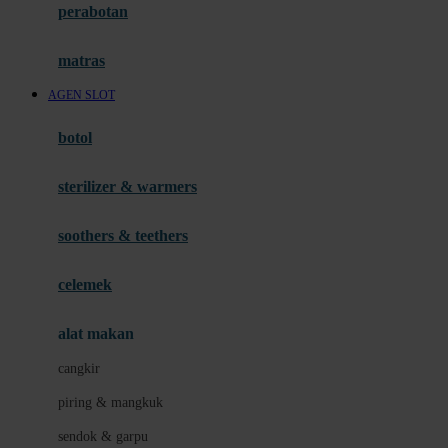
perabotan
Happy Tummy
Hauck
matras
Havaianas
AGEN SLOT
Hegen
botol
Hot Wheels
sterilizer & warmers
Hybrid
soothers & teethers
I
Inlacta DHA
celemek
Interlac
alat makan
Ivenet
cangkir
J
piring & mangkuk
Jack N Jill
sendok & garpu