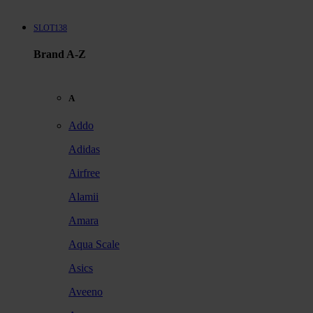
SLOT138
Brand A-Z
A
Addo
Adidas
Airfree
Alamii
Amara
Aqua Scale
Asics
Aveeno