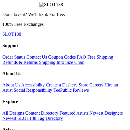
Don't love it? We'll fix it. For free.
100% Free Exchanges.
SLOT138
Support
Order Status
Contact Us
Coupon Codes
FAQ
Free Shipping
Refunds & Returns
Shipping Info
Size Chart
About Us
About Us
Accessibility
Create a Dashery Store
Careers
Hire an
Artist
Social Responsibility
TeePublic Reviews
Explore
All Designs
Content Directory
Featured Artists
Newest Designers
Newest SLOT138
Tag Directory
Artists