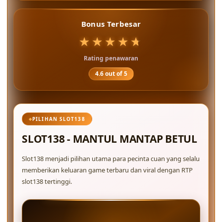
Bonus Terbesar
Rating penawaran
4.6 out of 5
PILIHAN SLOT138
SLOT138 - MANTUL MANTAP BETUL
Slot138 menjadi pilihan utama para pecinta cuan yang selalu
memberikan keluaran game terbaru dan viral dengan RTP
slot138 tertinggi.