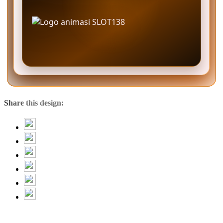
Share this design: