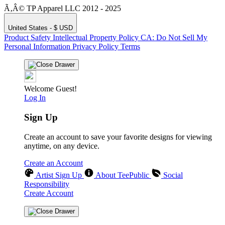
Ã‚Â© TP Apparel LLC 2012 - 2025
United States - $ USD
Product Safety
Intellectual Property Policy
CA: Do Not Sell My
Personal Information
Privacy Policy
Terms
Welcome Guest!
Log In
Sign Up
Create an account to save your favorite designs for viewing
anytime, on any device.
Create an Account
Artist Sign Up
About TeePublic
Social
Responsibility
Create Account