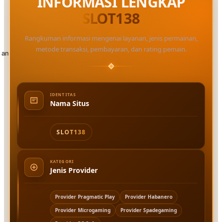
INFORMASI LENGKAP
SLOT138
Rangkuman informasi mengenai layanan, jenis permainan,
metode transaksi, pembayaran, dan rating pemain.
 an account to favorite this design!
IDENTITAS
Nama Situs
SLOT138
KATEGORI
Jenis Provider
Provider Pragmatic Play
Provider Habanero
Provider Microgaming
Provider Spadegaming