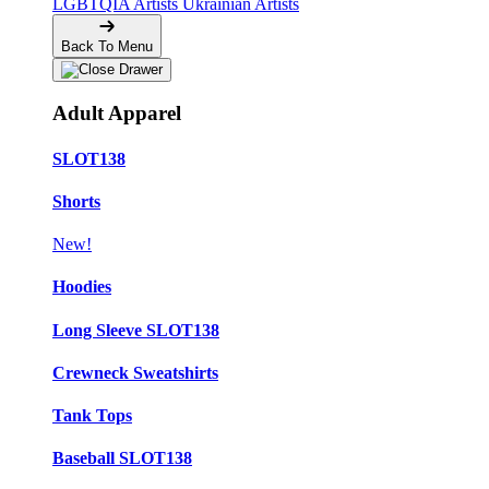
LGBTQIA Artists
Ukrainian Artists
Back To Menu
Adult Apparel
SLOT138
Shorts
New!
Hoodies
Long Sleeve SLOT138
Crewneck Sweatshirts
Tank Tops
Baseball SLOT138