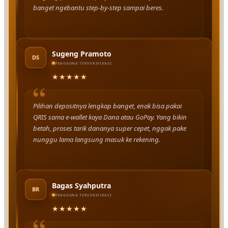
banget ngebantu step-by-step sampai beres.
Sugeng Pramoto
DS
PENGGUNA TERVERIFIKASI
★★★★★
“
Pilihan depositnya lengkap banget, enak bisa pakai
QRIS sama e-wallet kaya Dana atau GoPay. Yang bikin
betah, proses tarik dananya super cepet, nggak pake
nunggu lama langsung masuk ke rekening.
Bagas Syahputra
BR
PENGGUNA TERVERIFIKASI
★★★★★
“