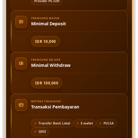
Provider PG Soft
TRANSAKSI MASUK
Minimal Deposit
IDR 10,000
TRANSAKSI KELUAR
Minimal Withdraw
IDR 100,000
METODE TRANSAKSI
Transaksi Pembayaran
Transfer Bank Lokal
E-wallet
PULSA
QRIS