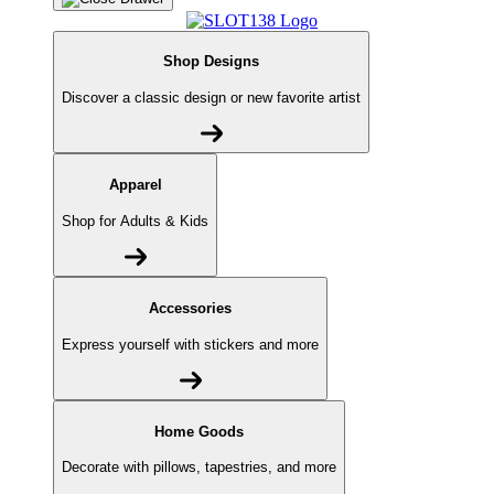
Shop Designs
Discover a classic design or new favorite artist
Apparel
Shop for Adults & Kids
Accessories
Express yourself with stickers and more
Home Goods
Decorate with pillows, tapestries, and more