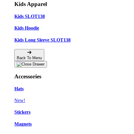
Kids Apparel
Kids SLOT138
Kids Hoodie
Kids Long Sleeve SLOT138
Back To Menu
Accessories
Hats
New!
Stickers
Magnets