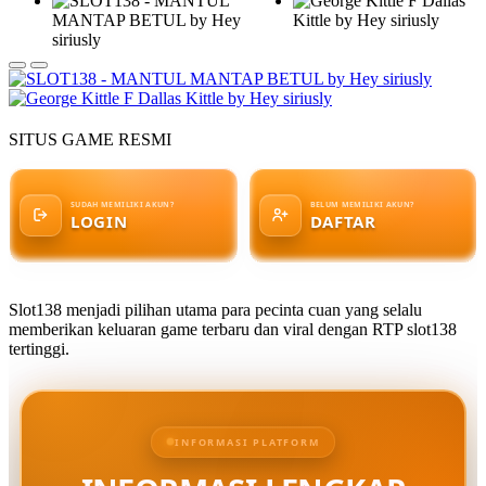
SITUS GAME RESMI
SUDAH MEMILIKI AKUN?
BELUM MEMILIKI AKUN?
LOGIN
DAFTAR
Slot138 menjadi pilihan utama para pecinta cuan yang selalu
memberikan keluaran game terbaru dan viral dengan RTP slot138
tertinggi.
INFORMASI PLATFORM